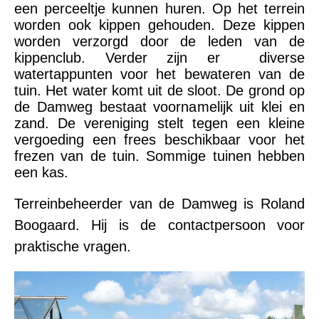
een perceeltje kunnen huren. Op het terrein
worden ook kippen gehouden. Deze kippen
worden verzorgd door de leden van de
kippenclub. Verder zijn er diverse
watertappunten voor het bewateren van de
tuin. Het water komt uit de sloot. De grond op
de Damweg bestaat voornamelijk uit klei en
zand. De vereniging stelt tegen een kleine
vergoeding een frees beschikbaar voor het
frezen van de tuin. Sommige tuinen hebben
een kas.
Terreinbeheerder van de Damweg is Roland
Boogaard. Hij is de contactpersoon voor
praktische vragen.