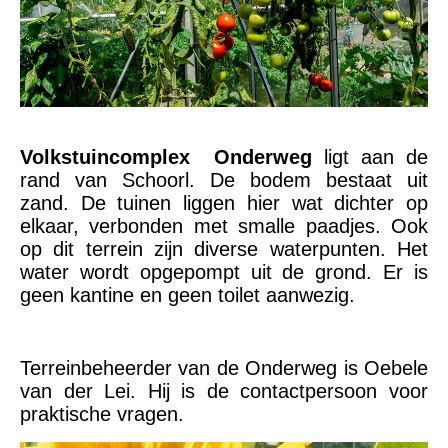
Volkstuincomplex Onderweg
ligt aan de
rand van Schoorl. De bodem bestaat uit
zand. De tuinen liggen hier wat dichter op
elkaar, verbonden met smalle paadjes. Ook
op dit terrein zijn diverse waterpunten. Het
water wordt opgepompt uit de grond. Er is
geen kantine en geen toilet aanwezig.
Terreinbeheerder van de Onderweg is Oebele
van der Lei. Hij is de contactpersoon voor
praktische vragen.