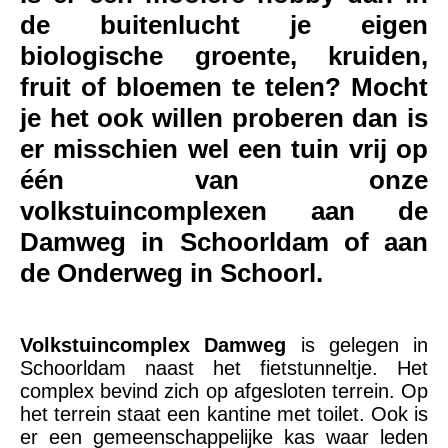
de buitenlucht je eigen
biologische groente, kruiden,
fruit of bloemen te telen? Mocht
je het ook willen proberen dan is
er misschien wel een tuin vrij op
één van onze
volkstuincomplexen aan de
Damweg in Schoorldam of aan
de Onderweg in Schoorl.
Volkstuincomplex Damweg
is gelegen in
Schoorldam naast het fietstunneltje. Het
complex bevind zich op afgesloten terrein. Op
het terrein staat een kantine met toilet. Ook is
er een gemeenschappelijke kas waar leden