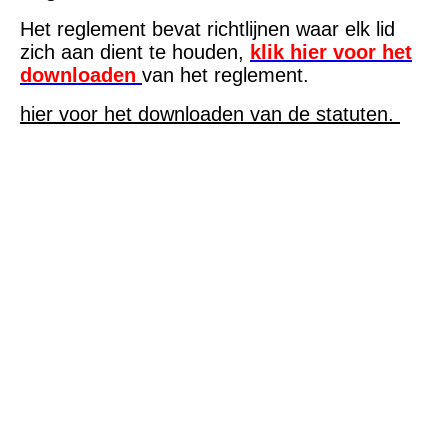
Het reglement bevat richtlijnen waar
elk lid
zich aan dient te houden,
klik hier voor het
downloaden
van het reglement.
hier voor het downloaden van de statuten.