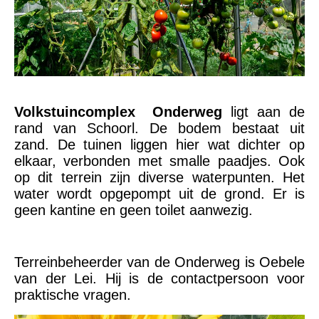
Volkstuincomplex Onderweg
ligt aan de
rand van Schoorl. De bodem bestaat uit
zand. De tuinen liggen hier wat dichter op
elkaar, verbonden met smalle paadjes. Ook
op dit terrein zijn diverse waterpunten. Het
water wordt opgepompt uit de grond. Er is
geen kantine en geen toilet aanwezig.
Terreinbeheerder van de Onderweg is Oebele
van der Lei. Hij is de contactpersoon voor
praktische vragen.