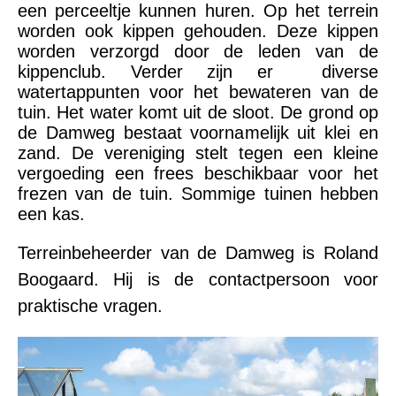
een perceeltje kunnen huren. Op het terrein
worden ook kippen gehouden. Deze kippen
worden verzorgd door de leden van de
kippenclub. Verder zijn er diverse
watertappunten voor het bewateren van de
tuin. Het water komt uit de sloot. De grond op
de Damweg bestaat voornamelijk uit klei en
zand. De vereniging stelt tegen een kleine
vergoeding een frees beschikbaar voor het
frezen van de tuin. Sommige tuinen hebben
een kas.
Terreinbeheerder van de Damweg is Roland
Boogaard. Hij is de contactpersoon voor
praktische vragen.