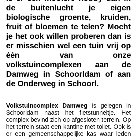
de buitenlucht je eigen
biologische groente, kruiden,
fruit of bloemen te telen? Mocht
je het ook willen proberen dan is
er misschien wel een tuin vrij op
één van onze
volkstuincomplexen aan de
Damweg in Schoorldam of aan
de Onderweg in Schoorl.
Volkstuincomplex Damweg
is gelegen in
Schoorldam naast het fietstunneltje. Het
complex bevind zich op afgesloten terrein. Op
het terrein staat een kantine met toilet. Ook is
er een gemeenschappelijke kas waar leden